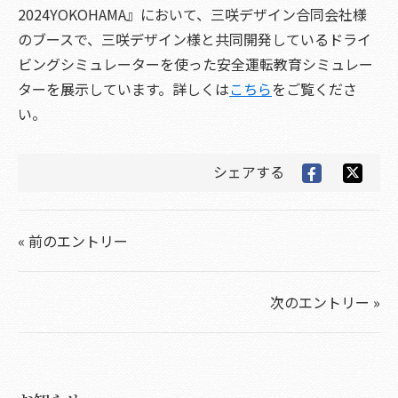
2024YOKOHAMA』において、三咲デザイン合同会社様
のブースで、三咲デザイン様と共同開発しているドライ
ビングシミュレーターを使った安全運転教育シミュレー
ターを展示しています。詳しくは
こちら
をご覧くださ
い。
シェアする
« 前のエントリー
次のエントリー »