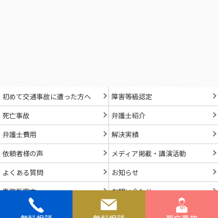
初めて交通事故に遭った方へ
障害等級認定
死亡事故
弁護士紹介
弁護士費用
解決実績
依頼者様の声
メディア掲載・講演活動
よくある質問
お知らせ
事務所案内
お問い合わせ