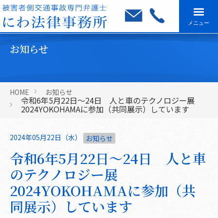
メニュー
お知らせ
HOME
お知らせ
令和6年5月22日～24日 人と車のテクノロジー展
2024YOKOHAMAに参加（共同展示）しています
2024年05月22日（水）
お知らせ
令和6年5月22日～24日 人と車
のテクノロジー展
2024YOKOHAMAに参加（共
同展示）しています