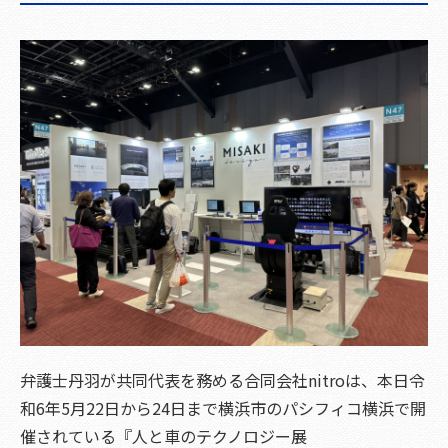
弁護士丹羽が共同代表を務める合同会社nitroは、本日令
和6年5月22日から24日まで横浜市のパシフィコ横浜で開
催されている『人と車のテクノロジー展