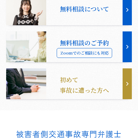
無料相談について
無料相談のご予約
Zoomでのご相談にも対応
初めて
事故に遭った方へ