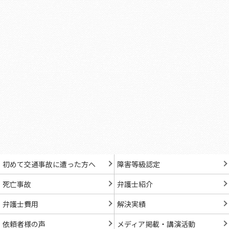
初めて交通事故に遭った方へ
障害等級認定
死亡事故
弁護士紹介
弁護士費用
解決実績
依頼者様の声
メディア掲載・講演活動