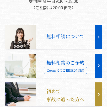
受付時間 平日9:30〜18:00
（ご相談は20:00まで）
無料相談について
無料相談のご予約
Zoomでのご相談にも対応
初めて
事故に遭った方へ