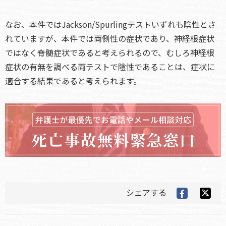
なお、本件ではJackson/Spurlingテストいずれも陰性とさ
れていますが、本件では両側性の症状であり、神経根症状
ではなく脊髄症状であると考えられるので、むしろ神経根
症状の有無を調べる両テストで陰性であることは、症状に
適合する結果であると考えられます。
シェアする