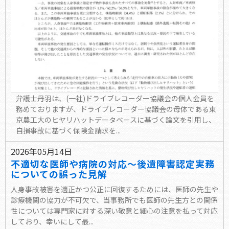
弁護士丹羽は、(一社)ドライブレコーダー協議会の個人会員を
務めておりますが、ドライブレコーダー協議会の母体である東
京農工大のヒヤリハットデータベースに基づく論文を引用し、
自損事故に基づく保険金請求を...
2026年05月14日
不適切な医師や病院の対応～後遺障害認定実務
についての誤った見解
人身事故被害を適正かつ公正に回復するためには、医師の先生や
診療機関の協力が不可欠で、当事務所でも医師の先生方との関係
性については専門家に対する深い敬意と細心の注意を払って対応
しており、幸いにして最...