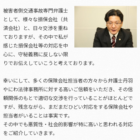
被害者側交通事故専門弁護士
として、様々な損保会社（共
済会社）と、日々交渉を重ね
ておりますが、その中で私が
感じた損保会社等の対応を中
心に、守秘義務に反しない限
りでお伝えしていこうと考えております。
幸いにして、多くの保険会社担当者の方々から弁護士丹羽
やにわ法律事務所に対する高いご信頼をいただき、その信
頼関係のもとで適切な交渉を行っていることがほとんどで
すが、残念ながら、まだまだひどい対応をする保険会社や
担当者がいることは事実です。
その中でも悪質性・社会的影響が特に高いと思われる対応
をご紹介していきます。