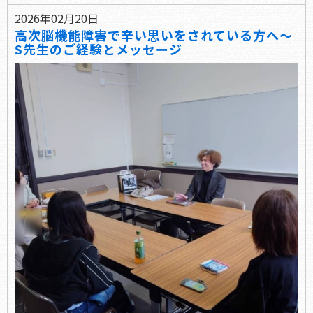
2026年02月20日
高次脳機能障害で辛い思いをされている方へ～
S先生のご経験とメッセージ