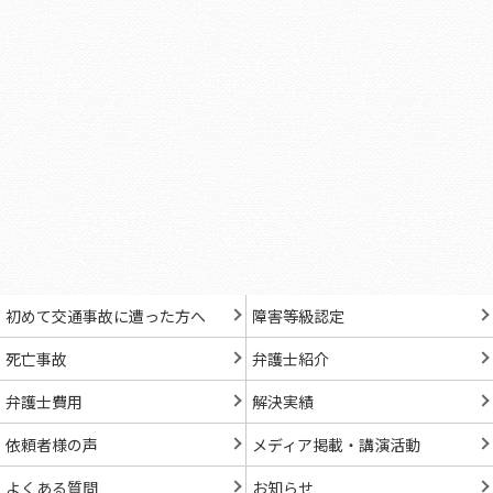
初めて交通事故に遭った方へ
障害等級認定
死亡事故
弁護士紹介
弁護士費用
解決実績
依頼者様の声
メディア掲載・講演活動
よくある質問
お知らせ