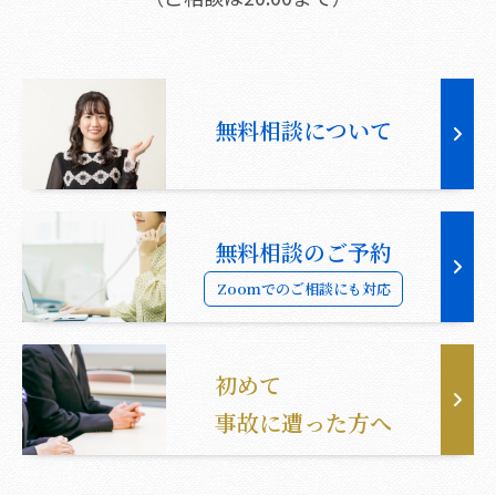
無料相談について
無料相談のご予約
Zoomでのご相談にも対応
初めて
事故に遭った方へ