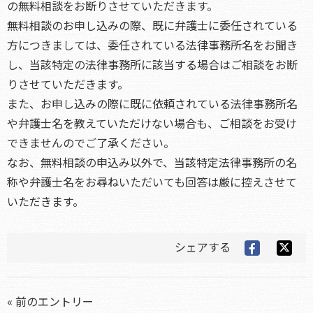
の無料相談をお断りさせていただきます。
無料相談のお申し込みの際、既に弁護士に委任されている
方につきましては、委任されている法律事務所名をお聞き
し、当該特定の法律事務所に該当する場合はご相談をお断
りさせていただきます。
また、お申し込みの際に既に依頼されている法律事務所名
や弁護士名を教えていただけない場合も、ご相談をお受け
できませんのでご了承ください。
なお、無料相談の申込み以外で、当該特定法律事務所の名
称や弁護士名をお尋ねいただいても回答は厳に控えさせて
いただきます。
シェアする
« 前のエントリー