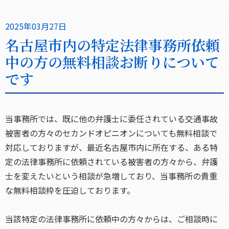
2025年03月27日
名古屋市内の特定法律事務所依頼
中の方の無料相談お断りについて
です
当事務所では、既に他の弁護士に委任されている交通事故
被害者の方々のセカンドオピニオンについても無料相談で
対応しておりますが、最近名古屋市内に所在する、ある特
定の法律事務所に依頼されている被害者の方々から、弁護
士を変えたいという相談が急増しており、当事務所の貴重
な無料相談枠を圧迫しております。
当該特定の法律事務所に依頼中の方々からは、ご相談時に