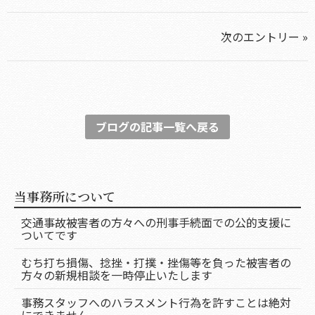
次のエントリー »
ブログの記事一覧へ戻る
当事務所について
交通事故被害者の方々への刑事手続面での公的支援に
ついてです
むち打ち損傷、捻挫・打撲・挫傷等を負った被害者の
方々の新規相談を一時停止いたします
事務スタッフへのハラスメント行為を許すことは絶対