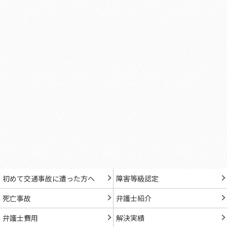
初めて交通事故に遭った方へ
障害等級認定
死亡事故
弁護士紹介
弁護士費用
解決実績