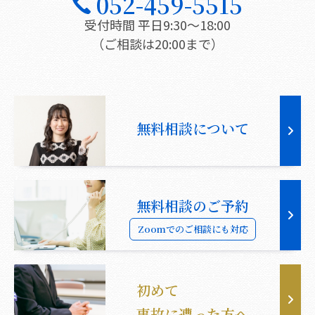
052-459-5515
受付時間 平日9:30〜18:00
（ご相談は20:00まで）
無料相談について
無料相談のご予約
Zoomでのご相談にも対応
初めて
事故に遭った方へ