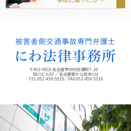
〒453-0015 名古屋市中村区椿町7-20
恒川ビル5F ／名古屋駅から徒歩1分
TEL:
052-459-5515
／FAX:
052-459-5516