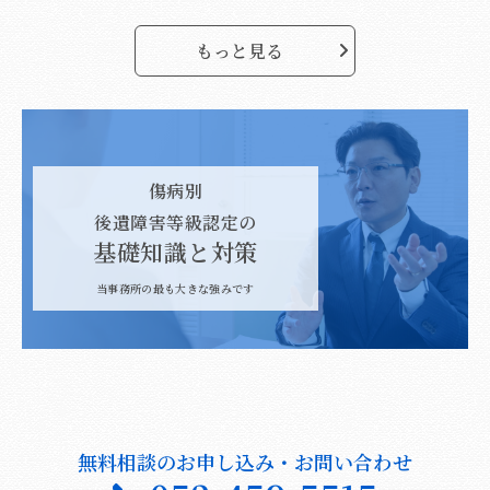
もっと見る
傷病別
後遺障害等級認定の
基礎知識と対策
当事務所の最も大きな強みです
無料相談のお申し込み・お問い合わせ