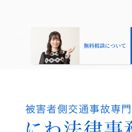
無料相談について