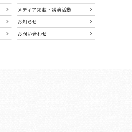
メディア掲載・講演活動
お知らせ
お問い合わせ