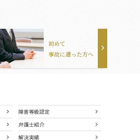
初めて
事故に遭った方へ
障害等級認定
弁護士紹介
解決実績