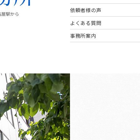
依頼者様の声
古屋駅から
よくある質問
事務所案内