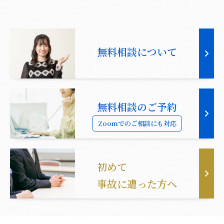
無料相談について
無料相談のご予約
Zoomでのご相談にも対応
初めて
事故に遭った方へ