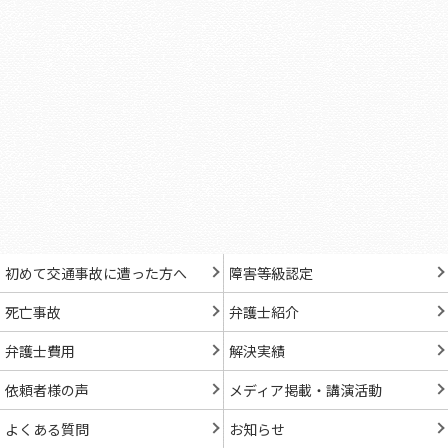
初めて交通事故に遭った方へ
障害等級認定
死亡事故
弁護士紹介
弁護士費用
解決実績
依頼者様の声
メディア掲載・講演活動
よくある質問
お知らせ