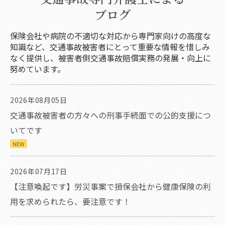
ブログ
保険会社や病院の不適切な対応から専門家向けの高度な
知識など、交通事故被害者にとって重要な情報を惜しみ
なく提供し、被害者側交通事故賠償実務の発展・向上に
努めています。
2026年08月05日
交通事故被害者の方々への刑事手続面での公的支援につ
いてです
NEW
2026年07月17日
【注意喚起です】労災事案で損保会社から健康保険の利
用を求められたら、要注意です！