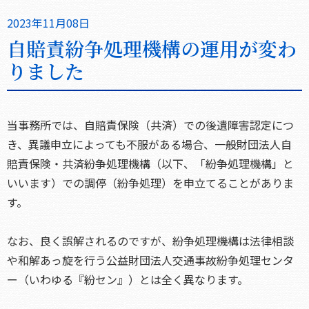
2023年11月08日
自賠責紛争処理機構の運用が変わ
りました
当事務所では、自賠責保険（共済）での後遺障害認定につ
き、異議申立によっても不服がある場合、一般財団法人自
賠責保険・共済紛争処理機構（以下、「紛争処理機構」と
いいます）での調停（紛争処理）を申立てることがありま
す。
なお、良く誤解されるのですが、紛争処理機構は法律相談
や和解あっ旋を行う公益財団法人交通事故紛争処理センタ
ー（いわゆる『紛セン』）とは全く異なります。