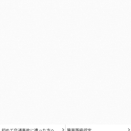
初めて交通事故に遭った方へ
障害等級認定