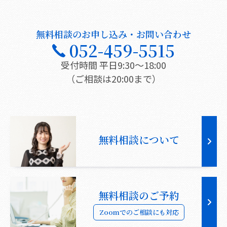
無料相談のお申し込み・お問い合わせ
052-459-5515
受付時間 平日9:30〜18:00
（ご相談は20:00まで）
無料相談について
無料相談のご予約
Zoomでのご相談にも対応