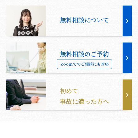
無料相談について
無料相談のご予約
Zoomでのご相談にも対応
初めて
事故に遭った方へ