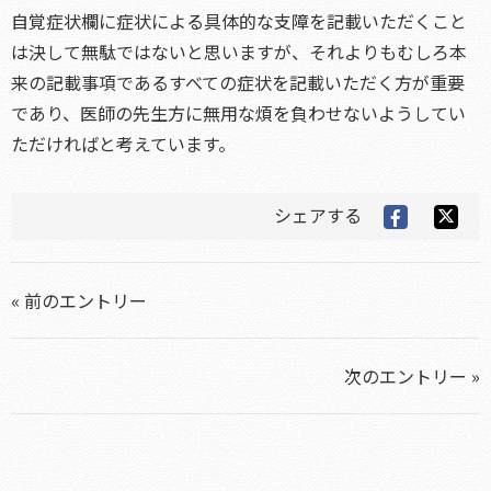
自覚症状欄に症状による具体的な支障を記載いただくこと
は決して無駄ではないと思いますが、それよりもむしろ本
来の記載事項であるすべての症状を記載いただく方が重要
であり、医師の先生方に無用な煩を負わせないようしてい
ただければと考えています。
シェアする
« 前のエントリー
次のエントリー »