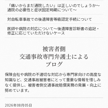
「痛いからまだ通院したい」は正しいのでしょうか～
通院の必要性と症状固定時期について～
対自転車事故での後遺障害等級認定手続について
医師や病院の対応について～後遺障害診断書の追記・
修正に応じていただけないケース
被害者側
交通事故専門弁護士による
ブログ
保険会社や病院の不適切な対応から専門家向けの高度な
知識など、交通事故被害者にとって重要な情報を惜しみ
なく提供し、被害者側交通事故賠償実務の発展・向上に
努めています。
2026年08月05日