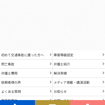
初めて交通事故に遭った方へ
障害等級認定
死亡事故
弁護士紹介
弁護士費用
解決実績
依頼者様の声
メディア掲載・講演活動
よくある質問
お知らせ
事務所案内
お問い合わせ