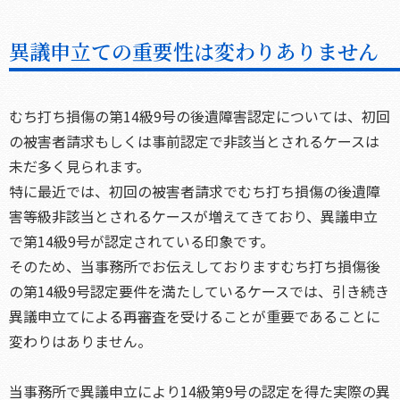
異議申立ての重要性は変わりありません
むち打ち損傷の第14級9号の後遺障害認定については、初回
の被害者請求もしくは事前認定で非該当とされるケースは
未だ多く見られます。
特に最近では、初回の被害者請求でむち打ち損傷の後遺障
害等級非該当とされるケースが増えてきており、異議申立
で第14級9号が認定されている印象です。
そのため、当事務所でお伝えしておりますむち打ち損傷後
の第14級9号認定要件を満たしているケースでは、引き続き
異議申立てによる再審査を受けることが重要であることに
変わりはありません。
当事務所で異議申立により14級第9号の認定を得た実際の異