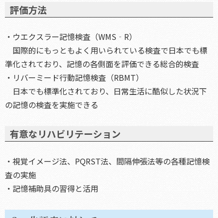
評価方法
・ウエクスラー記憶検査（WMS‐R）
国際的にもっともよく用いられている検査で日本でも標
準化されており、記憶の各側面を評価できる総合的検査
・リバーミード行動記憶検査（RBMT）
日本でも標準化されており、日常生活に酷似した状況下
の記憶の検査を実施できる
有意なリハビリテーション
・視覚イメージ法、PQRST法、間隔伸張法等の各種記憶検
査の実施
・記憶補助具の習得と活用