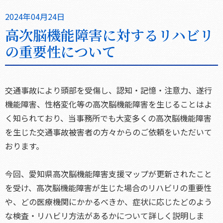
2024年04月24日
高次脳機能障害に対するリハビリ
の重要性について
交通事故により頭部を受傷し、認知・記憶・注意力、遂行
機能障害、性格変化等の高次脳機能障害を生じることはよ
く知られており、当事務所でも大変多くの高次脳機能障害
を生じた交通事故被害者の方々からのご依頼をいただいて
おります。
今回、愛知県高次脳機能障害支援マップが更新されたこと
を受け、高次脳機能障害が生じた場合のリハビリの重要性
や、どの医療機関にかかるべきか、症状に応じたどのよう
な検査・リハビリ方法があるかについて詳しく説明しま