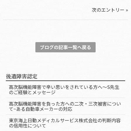
次のエントリー »
ブログの記事一覧へ戻る
後遺障害認定
高次脳機能障害で辛い思いをされている方へ～S先生
のご経験とメッセージ
高次脳機能障害を負った方への二次・三次被害につい
て~ある自動車メーカーの対応
東京海上日動メディカルサービス株式会社の判断内容
の信用性について