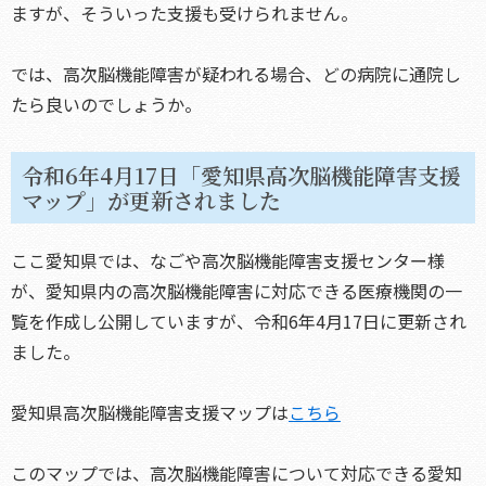
ますが、そういった支援も受けられません。
では、高次脳機能障害が疑われる場合、どの病院に通院し
たら良いのでしょうか。
令和6年4月17日「愛知県高次脳機能障害支援
マップ」が更新されました
ここ愛知県では、なごや高次脳機能障害支援センター様
が、愛知県内の高次脳機能障害に対応できる医療機関の一
覧を作成し公開していますが、令和6年4月17日に更新され
ました。
愛知県高次脳機能障害支援マップは
こちら
このマップでは、高次脳機能障害について対応できる愛知