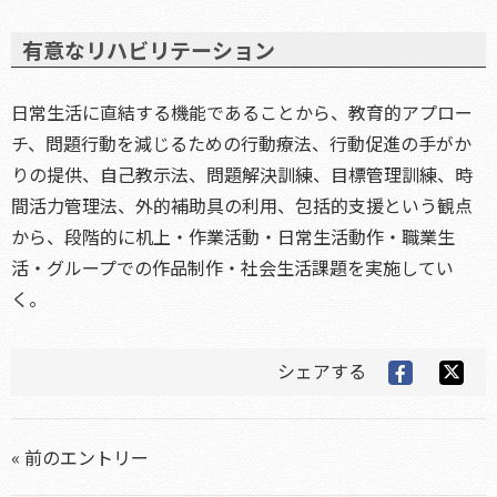
有意なリハビリテーション
日常生活に直結する機能であることから、教育的アプロー
チ、問題行動を減じるための行動療法、行動促進の手がか
りの提供、自己教示法、問題解決訓練、目標管理訓練、時
間活力管理法、外的補助具の利用、包括的支援という観点
から、段階的に机上・作業活動・日常生活動作・職業生
活・グループでの作品制作・社会生活課題を実施してい
く。
シェアする
« 前のエントリー