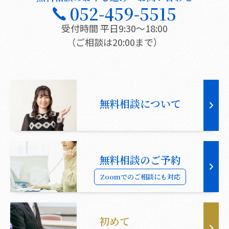
052-459-5515
受付時間 平日9:30〜18:00
（ご相談は20:00まで）
無料相談について
無料相談のご予約
Zoomでのご相談にも対応
初めて