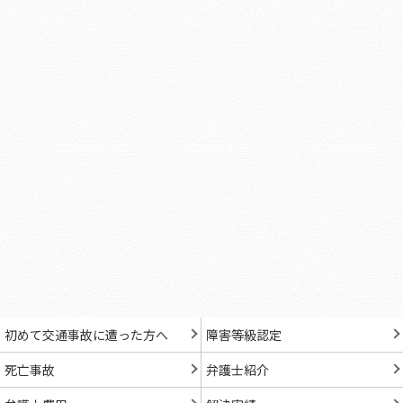
初めて交通事故に遭った方へ
障害等級認定
死亡事故
弁護士紹介