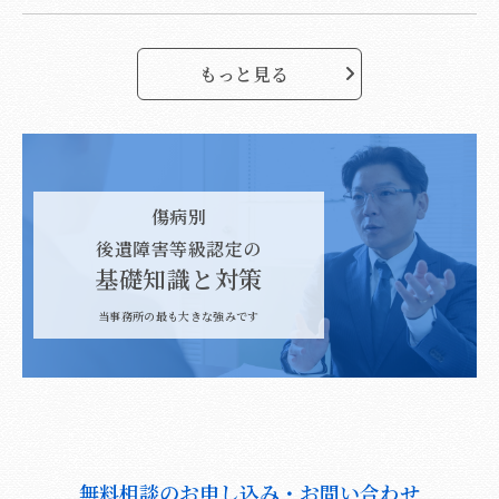
もっと見る
傷病別
後遺障害等級認定の
基礎知識と対策
当事務所の最も大きな強みです
無料相談のお申し込み・お問い合わせ