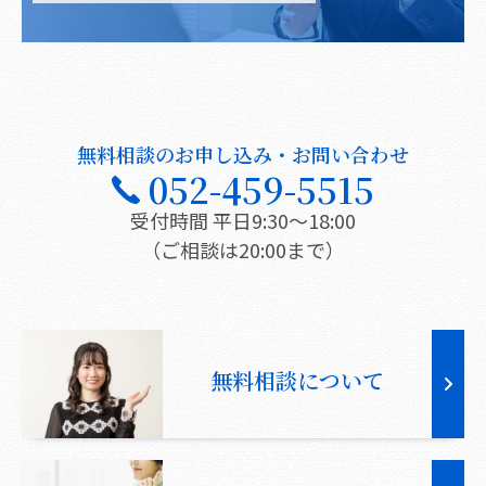
無料相談のお申し込み・お問い合わせ
052-459-5515
受付時間 平日9:30〜18:00
（ご相談は20:00まで）
無料相談について