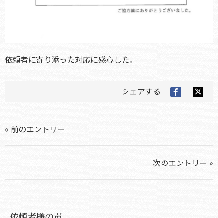
依頼者に寄り添った対応に感心した。
シェアする
« 前のエントリー
次のエントリー »
依頼者様の声