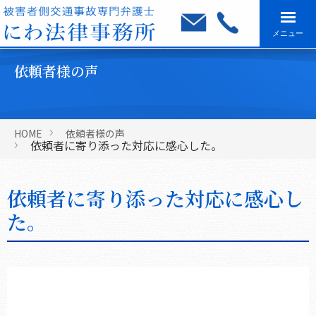
メニュー
依頼者様の声
HOME
依頼者様の声
依頼者に寄り添った対応に感心した。
依頼者に寄り添った対応に感心し
た。