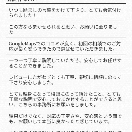
いつも励ましの言葉をかけて下さり、とても勇気付け
られました！
この方ならまかせられると思い、お願いに至りまし
た。
GoogleMapsでの口コミが良く、初回の相談でのご対
応が良く安心できたので選ばせていただきました。
一つ一つ丁寧に説明していただき、安心してお任せす
ることができました。
レビューにたがわずとても丁寧、親切に相談にのって
下さり安心しました。
とても親身になって相談にのって頂けたこと、とても
丁寧な説明で安心しておまかせすることができると思
い、こちらの事務所にお願いをしました。
結果だけでなく、対応の丁寧さや、安心感という面で
も、お願いして本当に良かったと感じています。