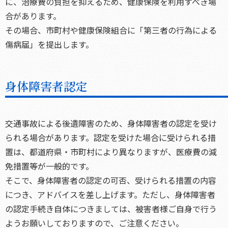
に、治療費の負担を抑えるため、健康保険を利用すべき場
合があります。
その場合、市町村や健康保険組合に「第三者の行為による
傷病届」を提出します。
身体障害者認定
交通事故による後遺障害のため、身体障害者の認定を受け
られる場合があります。認定を受けた場合に受けられる措
置は、都道府県・市町村により異なりますが、医療費の減
免措置等が一般的です。
そこで、身体障害者の認定の可否、受けられる措置の内容
につき、アドバイスを差し上げます。ただし、身体障害者
の認定手続き自体につきましては、被害者様ご自身で行う
ようお願いしておりますので、ご注意ください。