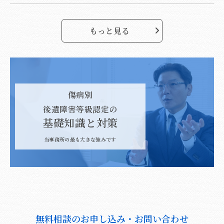
もっと見る
傷病別
後遺障害等級認定の
基礎知識と対策
当事務所の最も大きな強みです
無料相談のお申し込み・お問い合わせ