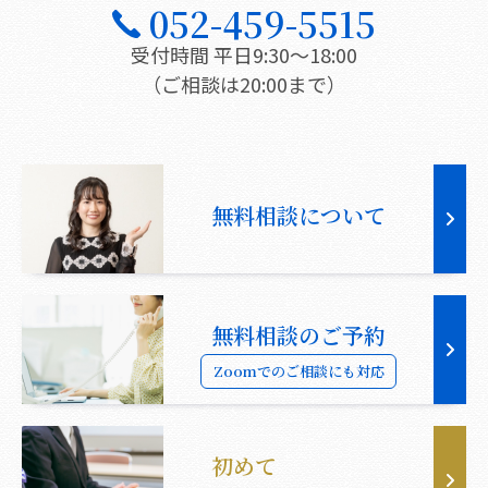
052-459-5515
受付時間 平日9:30〜18:00
（ご相談は20:00まで）
無料相談について
無料相談のご予約
Zoomでのご相談にも対応
初めて