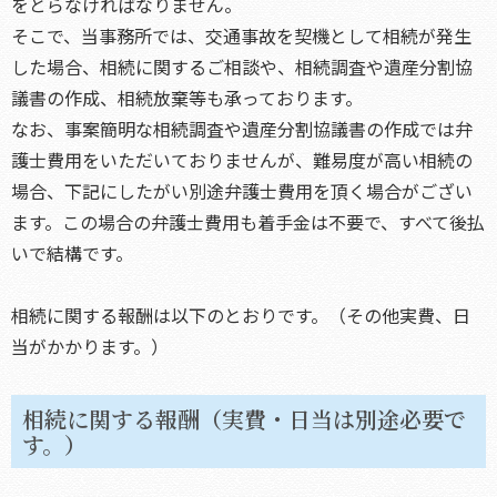
をとらなければなりません。
そこで、当事務所では、交通事故を契機として相続が発生
した場合、相続に関するご相談や、相続調査や遺産分割協
議書の作成、相続放棄等も承っております。
なお、事案簡明な相続調査や遺産分割協議書の作成では弁
護士費用をいただいておりませんが、難易度が高い相続の
場合、下記にしたがい別途弁護士費用を頂く場合がござい
ます。この場合の弁護士費用も着手金は不要で、すべて後払
いで結構です。
相続に関する報酬は以下のとおりです。（その他実費、日
当がかかります。）
相続に関する報酬（実費・日当は別途必要で
す。）