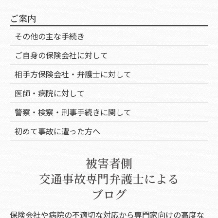
ご案内
その他の主な手続き
ご自身の保険会社に対して
相手方保険会社・弁護士に対して
医師・病院に対して
警察・検察・刑事手続きに関して
初めて事故に遭った方へ
被害者側
交通事故専門弁護士による
ブログ
保険会社や病院の不適切な対応から専門家向けの高度な