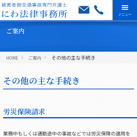
メニュー
ご案内
その他の主な手続き
HOME
ご案内
その他の主な手続き
労災保険請求
業務中もしくは通勤途中の事故などでは労災保険の適用を