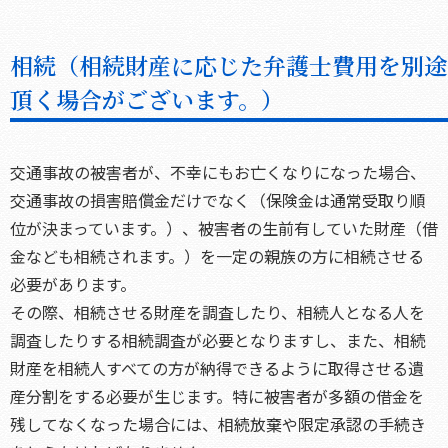
相続（相続財産に応じた弁護士費用を別途
頂く場合がございます。）
交通事故の被害者が、不幸にもお亡くなりになった場合、
交通事故の損害賠償金だけでなく（保険金は通常受取り順
位が決まっています。）、被害者の生前有していた財産（借
金なども相続されます。）を一定の親族の方に相続させる
必要があります。
その際、相続させる財産を調査したり、相続人となる人を
調査したりする相続調査が必要となりますし、また、相続
財産を相続人すべての方が納得できるように取得させる遺
産分割をする必要が生じます。特に被害者が多額の借金を
残してなくなった場合には、相続放棄や限定承認の手続き