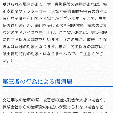
受けられる場合があります。労災保険の適用があれば、特
別支給金やアフターサービスなど交通事故被害者の方々に
有利な制度を利用できる場合がございます。そこで、労災
保険適用の可否、適用を受けるべき保険内容、請求の時期
などのアドバイスを差し上げ、ご希望があれば、労災保険
に対する保険金請求を行います。（この場合、取得した保
険金は報酬の対象となります。また、労災保険の請求は弁
護士費用特約の対象とはなりませんので、ご注意くださ
い。）
第三者の行為による傷病届
交通事故の治療の際、被害者の過失割合が大きい場合や、
保険会社からの治療費の内払いが受けられない場合など