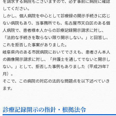
を請求する病院もございますので、必ず事前に病院に確認
してください。
しかし、個人病院を中心として診療録の開示手続きに応じ
ない病院もあり、当事務所でも、名古屋市天白区のある個
人病院で、患者様本人からの診療記録開示請求に対し、
「法的な手続きを取らない限り開示しない。」と回答し、
これを拒否した事案がありました。
岐阜県内のある市民病院においてでさえも、患者さん本人
の画像開示請求に対し、「弁護士を通してでないと開示し
ない。」として、拒否した事例もありました（平成29年7
月）。
そこで、この病院の対応の法的な問題点を以下述べていき
ます。
診療記録開示の指針・根拠法令