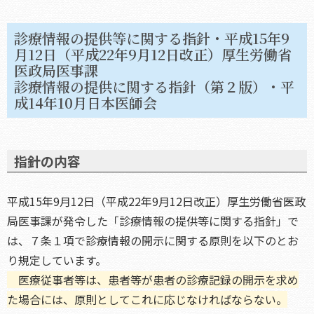
診療情報の提供等に関する指針・平成15年9
月12日（平成22年9月12日改正）厚生労働省
医政局医事課
診療情報の提供に関する指針（第２版）・平
成14年10月日本医師会
指針の内容
平成15年9月12日（平成22年9月12日改正）厚生労働省医政
局医事課が発令した「診療情報の提供等に関する指針」で
は、７条１項で診療情報の開示に関する原則を以下のとお
り規定しています。
医療従事者等は、患者等が患者の診療記録の開示を求め
た場合には、原則としてこれに応じなければならない。