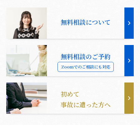
無料相談について
無料相談のご予約
Zoomでのご相談にも対応
初めて
事故に遭った方へ