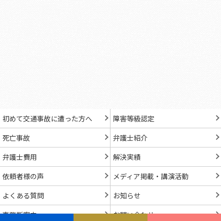
初めて交通事故に遭った方へ
障害等級認定
死亡事故
弁護士紹介
弁護士費用
解決実績
依頼者様の声
メディア掲載・講演活動
よくある質問
お知らせ
事務所案内
お問い合わせ