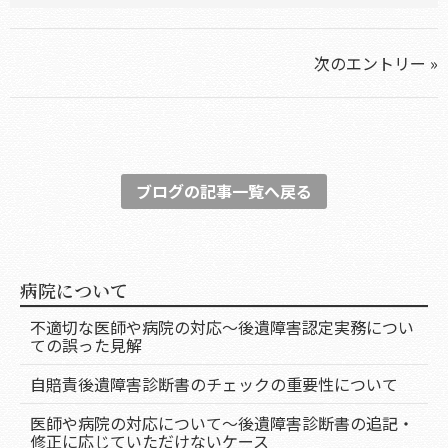
次のエントリー »
ブログの記事一覧へ戻る
病院について
不適切な医師や病院の対応～後遺障害認定実務につい
ての誤った見解
自賠責後遺障害診断書のチェックの重要性について
医師や病院の対応について～後遺障害診断書の追記・
修正に応じていただけないケース