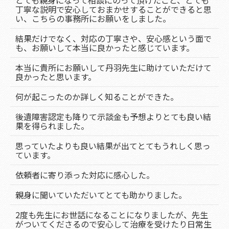
とても親身になって相談にのって頂けたこと、とても
丁寧な説明で安心しておまかせすることができると思
い、こちらの事務所にお願いをしました。
結果だけでなく、対応の丁寧さや、安心感という面で
も、お願いして本当に良かったと感じています。
本当に貴所にお願いして丹羽先生に助けていただけて
良かったと思います。
何が起こったのか詳しく知ることができた。
後遺障害認定も降りて示談金も予想よりとても良い結
果を得られました。
思っていたよりも良い結果が出てとてもうれしく思っ
ています。
依頼者に寄り添った対応に感心した。
親身に聞いていただいてとても助かりました。
2度も先生にお世話になることになりましたが、先生
がついてくださるので安心して治療を受けたり日常生