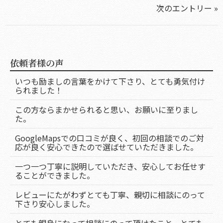
次のエントリー »
依頼者様の声
いつも励ましの言葉をかけて下さり、とても勇気付け
られました！
この方ならまかせられると思い、お願いに至りまし
た。
GoogleMapsでの口コミが良く、初回の相談でのご対
応が良く安心できたので選ばせていただきました。
一つ一つ丁寧に説明していただき、安心してお任せす
ることができました。
レビューにたがわずとても丁寧、親切に相談にのって
下さり安心しました。