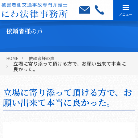
メニュー
依頼者様の声
HOME
依頼者様の声
立場に寄り添って頂ける方で、お願い出来て本当に
良かった。
立場に寄り添って頂ける方で、お
願い出来て本当に良かった。