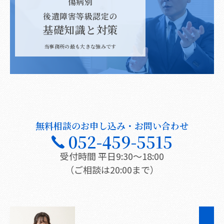
傷病別
後遺障害等級認定の
基礎知識と対策
当事務所の最も大きな強みです
無料相談のお申し込み・お問い合わせ
052-459-5515
受付時間 平日9:30〜18:00
（ご相談は20:00まで）