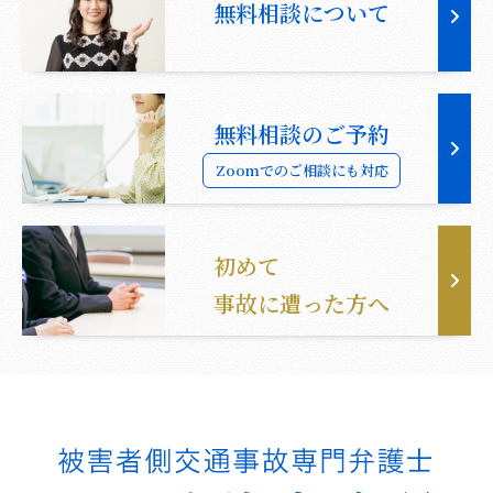
無料相談について
無料相談のご予約
Zoomでのご相談にも対応
初めて
事故に遭った方へ