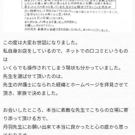
この度は大変お世話になりました。
私自身お店をしているので、ネットでの口コミというもの
は
いくらでも操作されてしまう現状も分かっていました。
先生を選ばせて頂いたのは、
先生の弁護士になられた経緯とホームページを拝見させて
頂き、家族で決めました。
お会いしたところ、本当に素敵な先生でこちらの立場に寄
り添って頂ける方で、
丹羽先生にお願い出来て本当に良かったと心の底から思っ