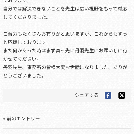
ております。
自分では解決できないことを先生は広い視野をもって対応
してくださりました。
ご苦労もたくさんお有りかと思いますが、これからもずっ
と応援しております。
また何かあった時はまず真っ先に丹羽先生にお願いしに行
かせてください。
丹羽先生、事務所の皆様大変お世話になりました。ありが
とうございました。
シェアする
« 前のエントリー