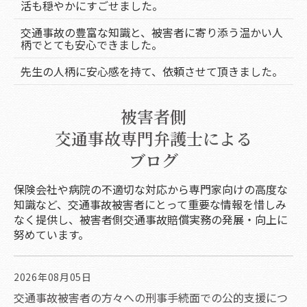
活も穏やかにすごせました。
交通事故の豊富な知識と、被害者に寄り添う温かい人
柄でとても安心できました。
先生の人柄に安心感を持て、依頼させて頂きました。
被害者側
交通事故専門弁護士による
ブログ
保険会社や病院の不適切な対応から専門家向けの高度な
知識など、交通事故被害者にとって重要な情報を惜しみ
なく提供し、被害者側交通事故賠償実務の発展・向上に
努めています。
2026年08月05日
交通事故被害者の方々への刑事手続面での公的支援につ