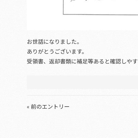
お世話になりました。
ありがとうございます。
受領書、返却書類に補足等あると確認しやす
« 前のエントリー