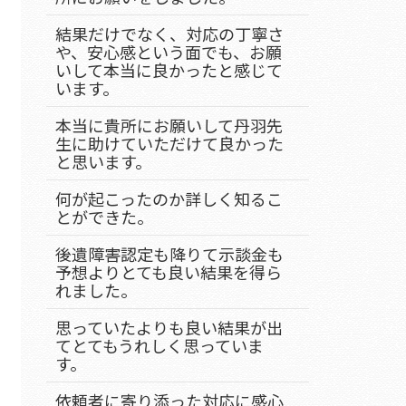
結果だけでなく、対応の丁寧さ
や、安心感という面でも、お願
いして本当に良かったと感じて
います。
本当に貴所にお願いして丹羽先
生に助けていただけて良かった
と思います。
何が起こったのか詳しく知るこ
とができた。
後遺障害認定も降りて示談金も
予想よりとても良い結果を得ら
れました。
思っていたよりも良い結果が出
てとてもうれしく思っていま
す。
依頼者に寄り添った対応に感心