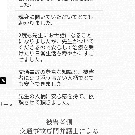
した。
親身に聞いていただいてとても
助かりました。
2度も先生にお世話になること
になりましたが、先生がついて
くださるので安心して治療を受
けたり日常生活も穏やかにすご
せました。
交通事故の豊富な知識と、被害
者に寄り添う温かい人柄でとて
も安心できました。
先生の人柄に安心感を持て、依
頼させて頂きました。
ー »
被害者側
交通事故専門弁護士による