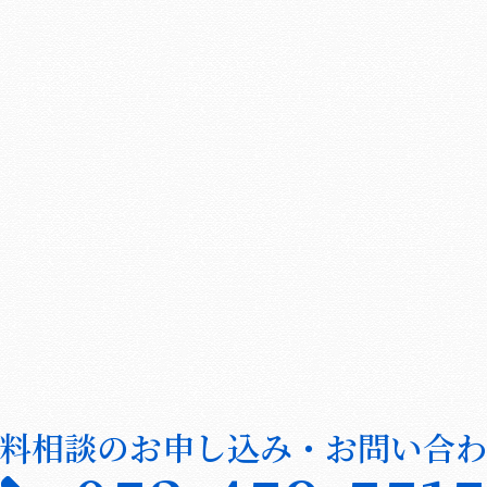
料相談のお申し込み・お問い合