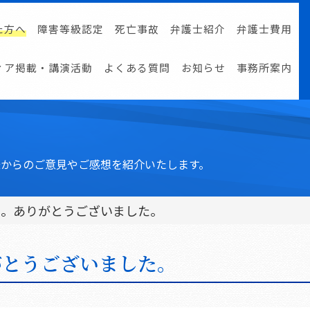
た方へ
障害等級認定
死亡事故
弁護士紹介
弁護士費用
ィア掲載・講演活動
よくある質問
お知らせ
事務所案内
からのご意見やご感想を紹介いたします。
た。ありがとうございました。
がとうございました。