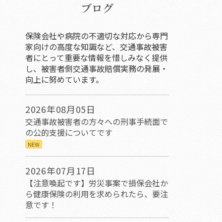
ブログ
保険会社や病院の不適切な対応から専門
家向けの高度な知識など、交通事故被害
者にとって重要な情報を惜しみなく提供
し、被害者側交通事故賠償実務の発展・
向上に努めています。
2026年08月05日
交通事故被害者の方々への刑事手続面で
の公的支援についてです
NEW
2026年07月17日
【注意喚起です】労災事案で損保会社か
ら健康保険の利用を求められたら、要注
意です！