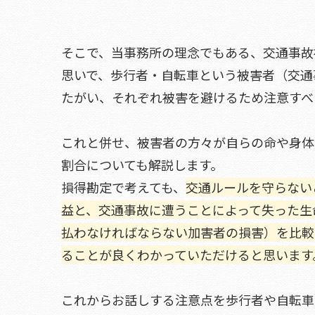
そこで、当事務所の理念でもある、交通事故
思いで、歩行者・自転車という被害者（交通
たがい、それぞれ被害を避けるため注意すべ
これと併せ、被害者の方々が自らの命や身体
割合についても解説します。
損得勘定で考えても、
交通ルールを守らない
益と、交通事故に遭うことによって失った生
払わなければならない加害者の損害）を比較
ることが良くわかっていただけると思います
これからお話しする注意点を歩行者や自転車