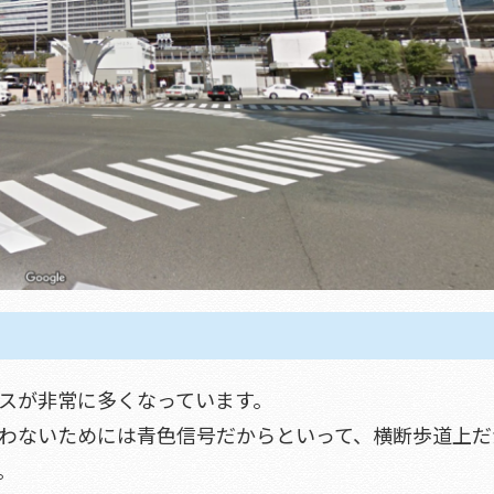
スが非常に多くなっています。
わないためには青色信号だからといって、横断歩道上だ
。