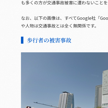
も多くの方が交通事故被害に遭わないことを
なお、以下の画像は、すべてGoogle社「G
や人物は交通事故とは全く無関係です。
歩行者の被害事故