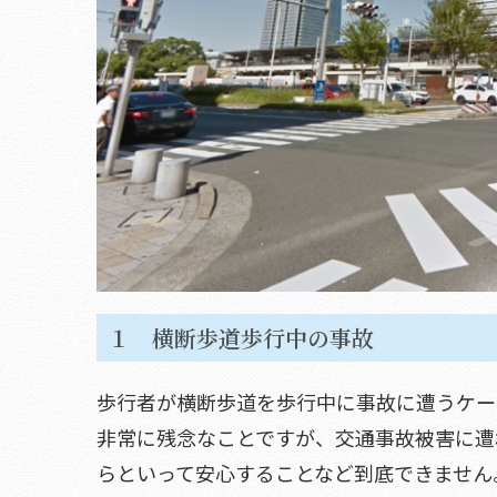
１ 横断歩道歩行中の事故
歩行者が横断歩道を歩行中に事故に遭うケー
非常に残念なことですが、交通事故被害に遭
らといって安心することなど到底できません