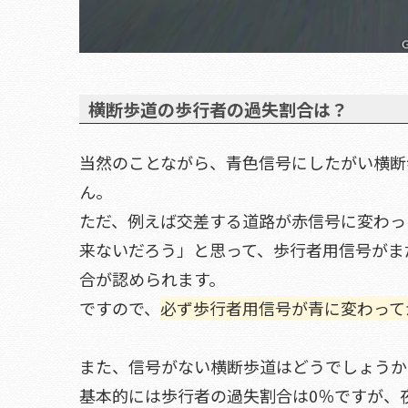
横断歩道の歩行者の過失割合は？
当然のことながら、青色信号にしたがい横断
ん。
ただ、例えば交差する道路が赤信号に変わっ
来ないだろう」と思って、歩行者用信号がま
合が認められます。
ですので、
必ず歩行者用信号が青に変わって
また、信号がない横断歩道はどうでしょうか
基本的には歩行者の過失割合は0％ですが、