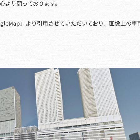
心より願っております。
oogleMap」より引用させていただいており、画像上の車