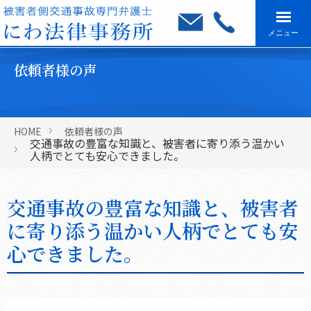
メニュー
依頼者様の声
HOME
依頼者様の声
交通事故の豊富な知識と、被害者に寄り添う温かい
人柄でとても安心できました。
交通事故の豊富な知識と、被害者
に寄り添う温かい人柄でとても安
心できました。