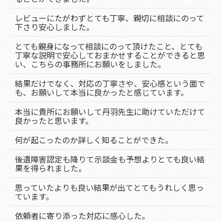
レビューにたがわずとても丁寧、親切に相談にのって
下さり安心しました。
とても親身になって相談にのって頂けたこと、とても
丁寧な説明で安心しておまかせすることができると思
い、こちらの事務所にお願いをしました。
結果だけでなく、対応の丁寧さや、安心感という面で
も、お願いして本当に良かったと感じています。
本当に貴所にお願いして丹羽先生に助けていただけて
良かったと思います。
何が起こったのか詳しく知ることができた。
後遺障害認定も降りて示談金も予想よりとても良い結
果を得られました。
思っていたよりも良い結果が出てとてもうれしく思っ
ています。
依頼者に寄り添った対応に感心した。