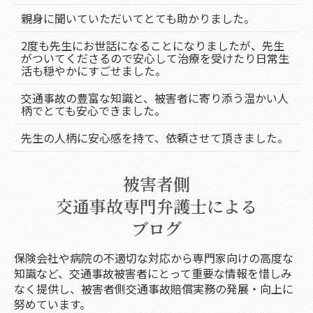
親身に聞いていただいてとても助かりました。
2度も先生にお世話になることになりましたが、先生
がついてくださるので安心して治療を受けたり日常生
活も穏やかにすごせました。
交通事故の豊富な知識と、被害者に寄り添う温かい人
柄でとても安心できました。
先生の人柄に安心感を持て、依頼させて頂きました。
被害者側
交通事故専門弁護士による
ブログ
保険会社や病院の不適切な対応から専門家向けの高度な
知識など、交通事故被害者にとって重要な情報を惜しみ
なく提供し、被害者側交通事故賠償実務の発展・向上に
努めています。