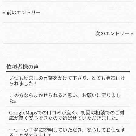
« 前のエントリー
次のエントリー »
依頼者様の声
いつも励ましの言葉をかけて下さり、とても勇気付け
られました！
この方ならまかせられると思い、お願いに至りまし
た。
GoogleMapsでの口コミが良く、初回の相談でのご対
応が良く安心できたので選ばせていただきました。
一つ一つ丁寧に説明していただき、安心してお任せす
ることができました。