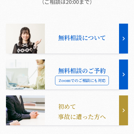
（ご相談は20:00まで）
無料相談について
無料相談のご予約
Zoomでのご相談にも対応
初めて
事故に遭った方へ