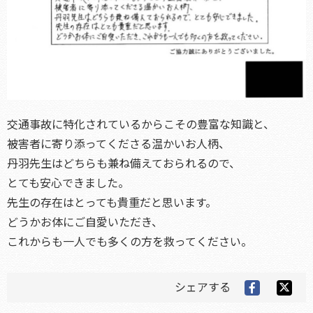
交通事故に特化されているからこその豊富な知識と、
被害者に寄り添ってくださる温かいお人柄、
丹羽先生はどちらも兼ね備えておられるので、
とても安心できました。
先生の存在はとっても貴重だと思います。
どうかお体にご自愛いただき、
これからも一人でも多くの方を救ってください。
シェアする