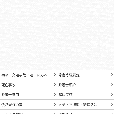
初めて交通事故に遭った方へ
障害等級認定
死亡事故
弁護士紹介
弁護士費用
解決実績
依頼者様の声
メディア掲載・講演活動