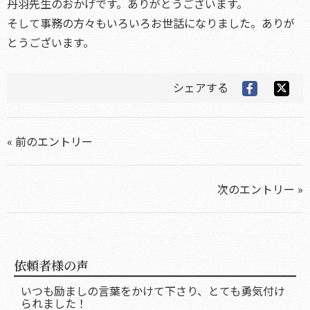
丹羽先生のおかげです。ありがとうございます。
そして事務の方々もいろいろお世話になりました。ありが
とうございます。
シェアする
« 前のエントリー
次のエントリー »
依頼者様の声
いつも励ましの言葉をかけて下さり、とても勇気付け
られました！