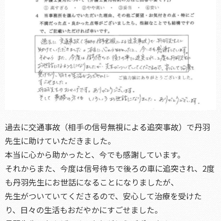
過去に交通事故（相手の信号無視による追突事故）で丹羽
先生に助けていただきました。
本当に心から助かったと、今でも感謝しています。
それからまた、今度は信号待ちで後ろの車に追突され、2度
も丹羽先生にお世話になることになりましたが、
先生がついていてくださるので、安心して治療を受けた
り、日々の生活もおだやかにすごせました。