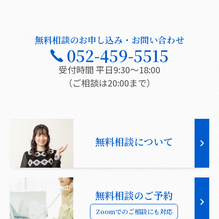
無料相談のお申し込み・お問い合わせ
052-459-5515
受付時間 平日9:30〜18:00
（ご相談は20:00まで）
無料相談について
無料相談のご予約
Zoomでのご相談にも対応