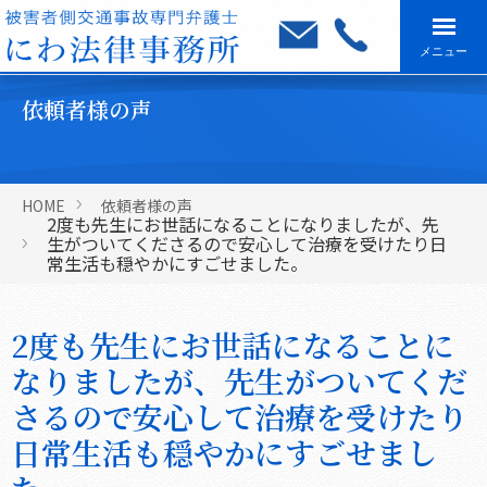
メニュー
依頼者様の声
HOME
依頼者様の声
2度も先生にお世話になることになりましたが、先
生がついてくださるので安心して治療を受けたり日
常生活も穏やかにすごせました。
2度も先生にお世話になることに
なりましたが、先生がついてくだ
さるので安心して治療を受けたり
日常生活も穏やかにすごせまし