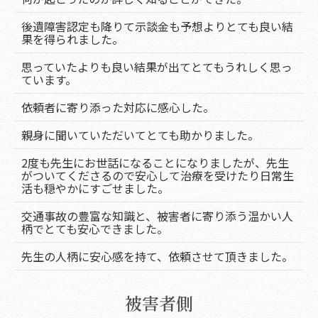
後遺障害認定も降りて示談金も予想よりとても良い結
果を得られました。
思っていたよりも良い結果が出てとてもうれしく思っ
ています。
依頼者に寄り添った対応に感心した。
親身に聞いていただいてとても助かりました。
2度も先生にお世話になることになりましたが、先生
がついてくださるので安心して治療を受けたり日常生
活も穏やかにすごせました。
交通事故の豊富な知識と、被害者に寄り添う温かい人
柄でとても安心できました。
先生の人柄に安心感を持て、依頼させて頂きました。
被害者側