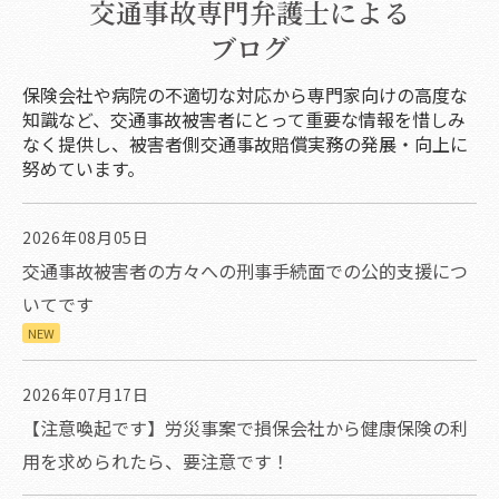
交通事故専門弁護士による
ブログ
保険会社や病院の不適切な対応から専門家向けの高度な
知識など、交通事故被害者にとって重要な情報を惜しみ
なく提供し、被害者側交通事故賠償実務の発展・向上に
努めています。
2026年08月05日
交通事故被害者の方々への刑事手続面での公的支援につ
いてです
NEW
2026年07月17日
【注意喚起です】労災事案で損保会社から健康保険の利
用を求められたら、要注意です！