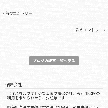
« 前のエントリー
次のエントリー »
ブログの記事一覧へ戻る
保険会社
【注意喚起です】労災事案で損保会社から健康保険の
利用を求められたら、要注意です！
損保担当者の言動は契約者（加害者）の刑事処分に大