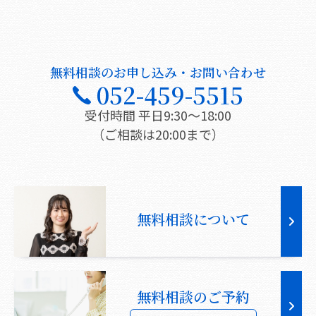
無料相談のお申し込み・お問い合わせ
052-459-5515
受付時間 平日9:30〜18:00
（ご相談は20:00まで）
無料相談について
無料相談のご予約