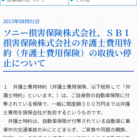
2015年08月01日
ソニー損害保険株式会社、ＳＢＩ
損害保険株式会社の弁護士費用特
約（弁護士費用保険）の取扱い停
止について
１ 弁護士費用特約（弁護士費用保険、以下総称して「弁
護士特約」といいます。）は、ご自身側の自動車保険に付
帯されている保険で、一般に限度額３００万円までは弁護
士費用を損保会社が負担するというものです。
弁護士特約は、自動車保険が付帯されている自動車に乗
車中の交通事故のみにとどまらず、ご家族や同居の親族、