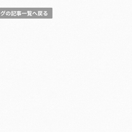
ログの記事一覧へ戻る