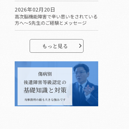
2026年02月20日
高次脳機能障害で辛い思いをされている
方へ～S先生のご経験とメッセージ
もっと見る
傷病別
後遺障害等級認定の
基礎知識と対策
当事務所の最も大きな強みです