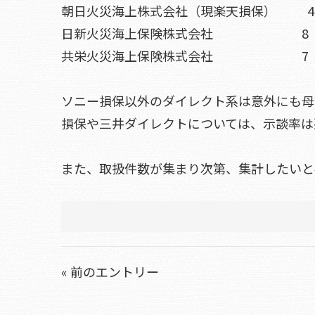
朝日火災海上株式会社（現楽天損
日新火災海上保険株式会社 
共栄火災海上保険株式会社 
ソニー損保以外のダイレクト系は意外にも母
損保や三井ダイレクトについては、示談率は
また、取扱件数が集まり次第、集計したいと
« 前のエントリー