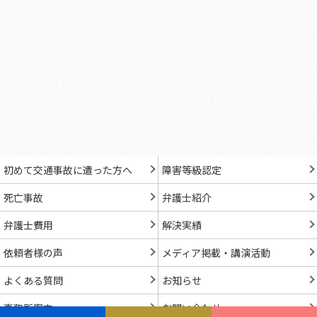
初めて交通事故に遭った方へ
障害等級認定
死亡事故
弁護士紹介
弁護士費用
解決実績
依頼者様の声
メディア掲載・講演活動
よくある質問
お知らせ
事務所案内
お問い合わせ