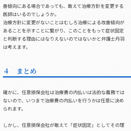
善傾向にある場合であっても、敢えて治療方針を変更する
医師はいるのでしょうか。
治療方針に変更がないことはむしろ治療による改善傾向が
あることを示すことに繋がり、このことをもって症状固定
と判断する理由にはなりえないのではないかと弁護士丹羽
は考えます。
４ まとめ
確かに、任意損保会社は治療費の内払いは法的な義務では
ないので、いつまで治療費の内払いを行うかは任意に決め
られます。
しかし、任意損保会社が敢えて「症状固定」としてその理