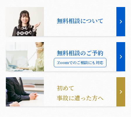
無料相談について
無料相談のご予約
Zoomでのご相談にも対応
初めて
事故に遭った方へ