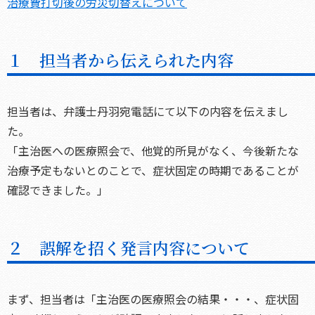
治療費打切後の労災切替えについて
１ 担当者から伝えられた内容
担当者は、弁護士丹羽宛電話にて以下の内容を伝えまし
た。
「主治医への医療照会で、他覚的所見がなく、今後新たな
治療予定もないとのことで、症状固定の時期であることが
確認できました。」
２ 誤解を招く発言内容について
まず、担当者は「主治医の医療照会の結果・・・、症状固