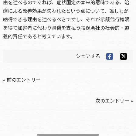
由を述べるのであれば、症状固定の本来的意味である、治
療による改善効果が失われたという点について、誰しもが
納得できる理由を述べるべきですし、それが示談代行権限
を得て加害者に代わり賠償を支払う損保会社の社会的・道
義的責任であると考えています。
シェアする
« 前のエントリー
次のエントリー »