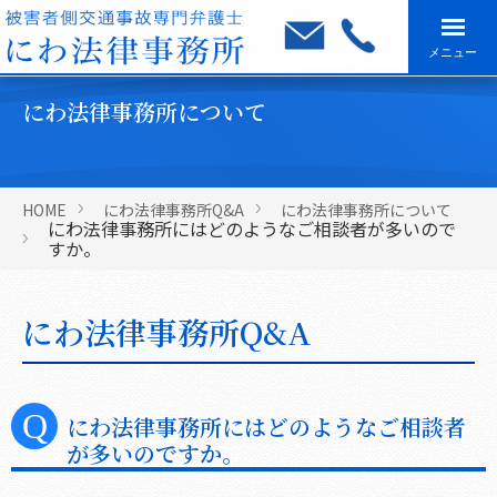
メニュー
にわ法律事務所について
HOME
にわ法律事務所Q&A
にわ法律事務所について
にわ法律事務所にはどのようなご相談者が多いので
すか。
にわ法律事務所Q&A
にわ法律事務所にはどのようなご相談者
が多いのですか。