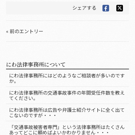
シェアする
« 前のエントリー
にわ法律事務所について
にわ法律事務所にはどのようなご相談者が多いのです
か。
にわ法律事務所の交通事故事件の年間受任件数を教え
てください。
にわ法律事務所は広告や弁護士紹介サイトに全く出て
こないのですが・・・
「交通事故被害者専門」という法律事務所はたくさん
あってどこに頼めばよいかわかりません・・・