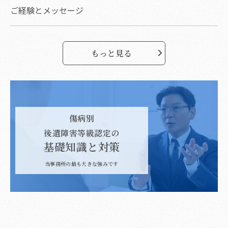
ご経験とメッセージ
もっと見る
傷病別
後遺障害等級認定の
基礎知識と対策
当事務所の最も大きな強みです