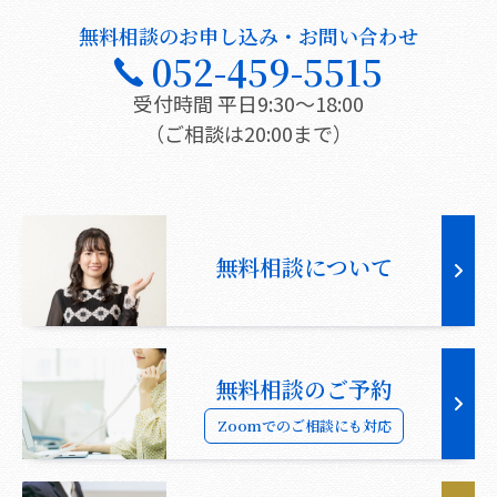
無料相談のお申し込み・お問い合わせ
052-459-5515
受付時間 平日9:30〜18:00
（ご相談は20:00まで）
無料相談について
無料相談のご予約
Zoomでのご相談にも対応