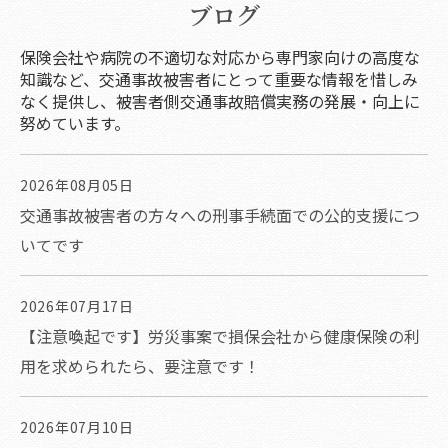
ブログ
保険会社や病院の不適切な対応から専門家向けの高度な
知識など、交通事故被害者にとって重要な情報を惜しみ
なく提供し、被害者側交通事故賠償実務の発展・向上に
努めています。
2026年08月05日
交通事故被害者の方々への刑事手続面での公的支援につ
いてです
2026年07月17日
【注意喚起です】労災事案で損保会社から健康保険の利
用を求められたら、要注意です！
2026年07月10日