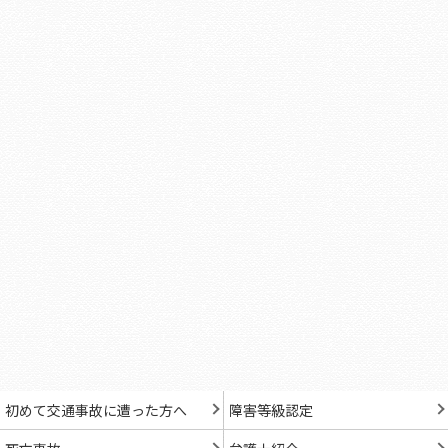
初めて交通事故に遭った方へ
障害等級認定