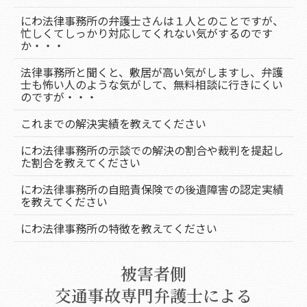
にわ法律事務所の弁護士さんは１人とのことですが、
忙しくてしっかり対応してくれない気がするのです
か・・・
法律事務所と聞くと、敷居が高い気がしますし、弁護
士も怖い人のような気がして、無料相談に行きにくい
のですが・・・
これまでの解決実績を教えてください
にわ法律事務所の示談での解決の割合や裁判を提起し
た割合を教えてください
にわ法律事務所の自賠責保険での後遺障害の認定実績
を教えてください
にわ法律事務所の特徴を教えてください
被害者側
交通事故専門弁護士による