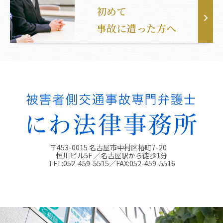
初めて
事故に遭った方へ
〒453-0015 名古屋市中村区椿町7-20
恒川ビル5F ／名古屋駅から徒歩1分
TEL:
052-459-5515
／FAX:
052-459-5516