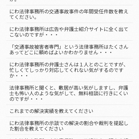
にわ法律事務所の交通事故事件の年間受任件数を教え
てください。
にわ法律事務所は広告や弁護士紹介サイトに全く出て
こないのですが・・・
「交通事故被害者専門」という法律事務所はたくさん
あってどこに頼めばよいかわかりません・・・
にわ法律事務所の弁護士さんは１人とのことですが、
忙しくてしっかり対応してくれない気がするのです
か・・・
法律事務所と聞くと、敷居が高い気がしますし、弁護
士も怖い人のような気がして、無料相談に行きにくい
のですが・・・
これまでの解決実績を教えてください
にわ法律事務所の示談での解決の割合や裁判を提起し
た割合を教えてください