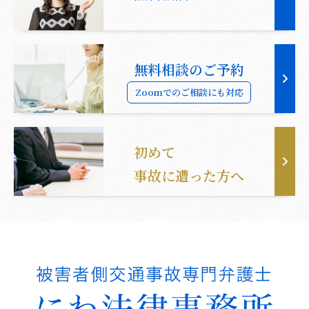
無料相談のご予約
Zoomでのご相談にも対応
初めて
事故に遭った方へ