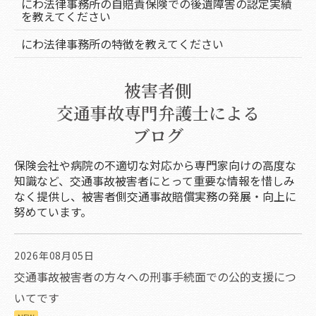
にわ法律事務所の自賠責保険での後遺障害の認定実績
を教えてください
にわ法律事務所の特徴を教えてください
被害者側
交通事故専門弁護士による
ブログ
保険会社や病院の不適切な対応から専門家向けの高度な
知識など、交通事故被害者にとって重要な情報を惜しみ
なく提供し、被害者側交通事故賠償実務の発展・向上に
努めています。
2026年08月05日
交通事故被害者の方々への刑事手続面での公的支援につ
いてです