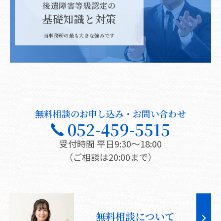
後遺障害等級認定の
基礎知識と対策
当事務所の最も大きな強みです
無料相談のお申し込み・お問い合わせ
052-459-5515
受付時間 平日9:30〜18:00
（ご相談は20:00まで）
無料相談について