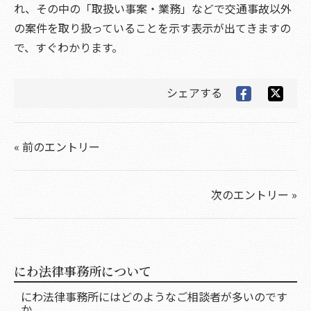
れ、その中の「取扱い事案・業務」などで交通事故以外
の案件を取り扱っていることを示す表示が出てきますの
で、すぐわかります。
シェアする
« 前のエントリー
次のエントリー »
にわ法律事務所について
にわ法律事務所にはどのようなご相談者が多いのです
か。