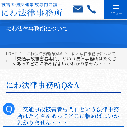
メニュー
にわ法律事務所について
HOME
にわ法律事務所Q&A
にわ法律事務所について
「交通事故被害者専門」という法律事務所はたくさ
んあってどこに頼めばよいかわかりません・・・
にわ法律事務所Q&A
「交通事故被害者専門」という法律事務
所はたくさんあってどこに頼めばよいか
わかりません・・・