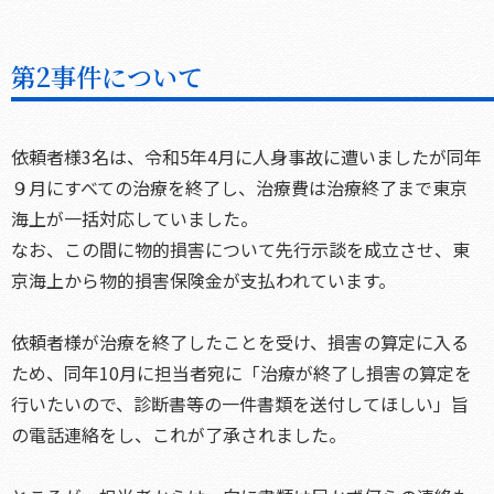
第2事件について
依頼者様3名は、令和5年4月に人身事故に遭いましたが同年
９月にすべての治療を終了し、治療費は治療終了まで東京
海上が一括対応していました。
なお、この間に物的損害について先行示談を成立させ、東
京海上から物的損害保険金が支払われています。
依頼者様が治療を終了したことを受け、損害の算定に入る
ため、同年10月に担当者宛に「治療が終了し損害の算定を
行いたいので、診断書等の一件書類を送付してほしい」旨
の電話連絡をし、これが了承されました。