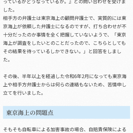
っているがどうなっているか。』との問い合わせを受けま
した。
相手方の弁護士は東京海上の顧問弁護士で、実質的には東
京海上が依頼した弁護士になるのですが、打ち合わせが不
十分だったのか事情を全く把握していないようで、「東京
海上が調査をしたいとのことだったので、こちらとしても
その結果を待っているしかできない。」と回答をしまし
た。
その後、半年以上を経過した令和6年2月になっても東京海
上や相手方弁護士からは何らの連絡もないため、苦情申し
立てを行いました。
東京海上の問題点
そもそも自転車による加害事故の場合、自賠責保険による