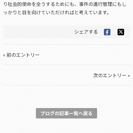
り社会的使命を全うするためにも、事件の進行管理にもし
っかりと目を向けていただければと考えています。
シェアする
« 前のエントリー
次のエントリー »
ブログの記事一覧へ戻る