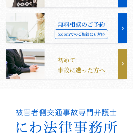
無料相談のご予約
Zoomでのご相談にも対応
初めて
事故に遭った方へ