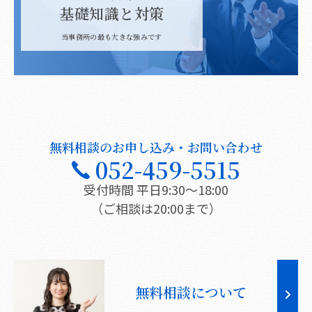
基礎知識と対策
当事務所の最も大きな強みです
無料相談のお申し込み・お問い合わせ
052-459-5515
受付時間 平日9:30〜18:00
（ご相談は20:00まで）
無料相談について