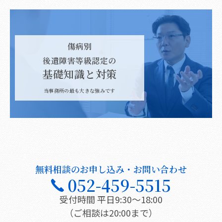
傷病別
後遺障害等級認定の
基礎知識と対策
当事務所の最も大きな強みです
無料相談のお申し込み・お問い合わせ
052-459-5515
受付時間 平日9:30〜18:00
（ご相談は20:00まで）