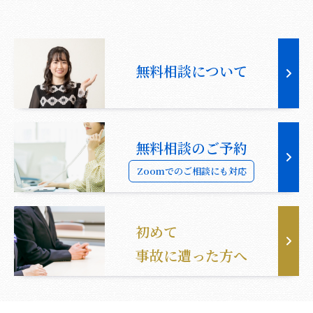
無料相談について
無料相談のご予約
Zoomでのご相談にも対応
初めて
事故に遭った方へ