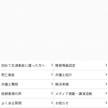
初めて交通事故に遭った方へ
障害等級認定
死亡事故
弁護士紹介
弁護士費用
解決実績
依頼者様の声
メディア掲載・講演活動
よくある質問
お知らせ