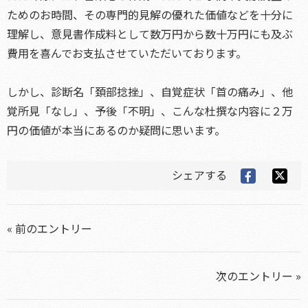
ためのお時間、その専門的見解の優れた価値などを十分に
理解し、意見書作成料として数万円から数十万円にも及ぶ
費用を喜んでお支払させていただいております。
しかし、診断名「頚部捻挫」、自覚症状「首の痛み」、他
覚所見「なし」、予後「不明」、こんな杜撰な内容に２万
円の価値が本当にあるのか疑問に思います。
シェアする
« 前のエントリー
次のエントリー »