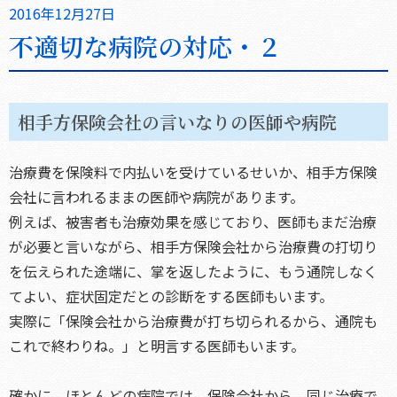
2016年12月27日
不適切な病院の対応・２
相手方保険会社の言いなりの医師や病院
治療費を保険料で内払いを受けているせいか、相手方保険
会社に言われるままの医師や病院があります。
例えば、被害者も治療効果を感じており、医師もまだ治療
が必要と言いながら、相手方保険会社から治療費の打切り
を伝えられた途端に、掌を返したように、もう通院しなく
てよい、症状固定だとの診断をする医師もいます。
実際に「保険会社から治療費が打ち切られるから、通院も
これで終わりね。」と明言する医師もいます。
確かに、ほとんどの病院では、保険会社から、同じ治療で