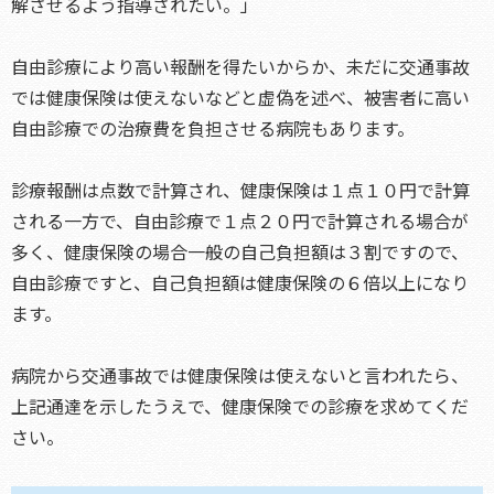
解させるよう指導されたい。」
自由診療により高い報酬を得たいからか、未だに交通事故
では健康保険は使えないなどと虚偽を述べ、被害者に高い
自由診療での治療費を負担させる病院もあります。
診療報酬は点数で計算され、健康保険は１点１０円で計算
される一方で、自由診療で１点２０円で計算される場合が
多く、健康保険の場合一般の自己負担額は３割ですので、
自由診療ですと、自己負担額は健康保険の６倍以上になり
ます。
病院から交通事故では健康保険は使えないと言われたら、
上記通達を示したうえで、健康保険での診療を求めてくだ
さい。