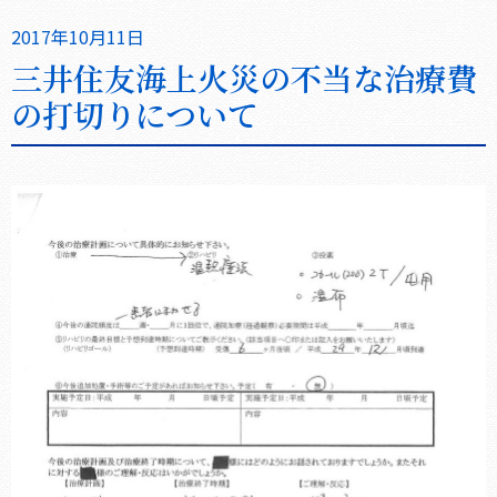
2017年10月11日
三井住友海上火災の不当な治療費
の打切りについて