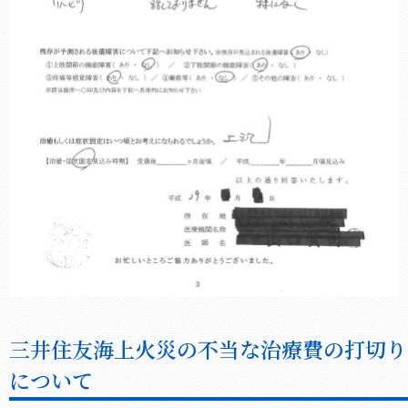
三井住友海上火災の不当な治療費の打切り
について