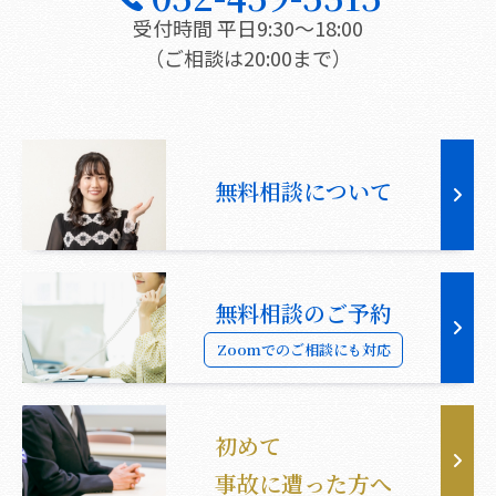
受付時間 平日9:30〜18:00
（ご相談は20:00まで）
無料相談について
無料相談のご予約
Zoomでのご相談にも対応
初めて
事故に遭った方へ