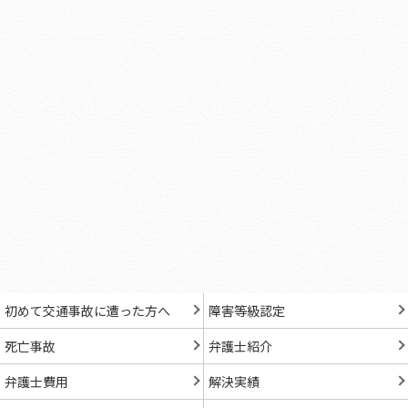
初めて交通事故に遭った方へ
障害等級認定
死亡事故
弁護士紹介
弁護士費用
解決実績