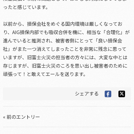
ったと感じています。
以前から、損保会社をめぐる国内環境は厳しくなってお
り、AIG損保内部でも吸収合併を機に、相当な「合理化」が
進んでいると推測され、被害者側にとって「良い損保会
社」がまた一つ消えてしまったことを非常に残念に思って
いますが、旧富士火災の担当者の方々には、大変な中とは
存じますが、旧富士火災のころを思い出し被害者のために
頑張って！と敢えてエールを送ります。
シェアする
« 前のエントリー