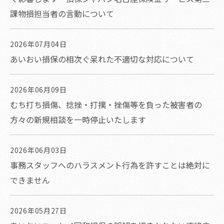
課物損担当者の言動について
2026年07月04日
あいおい損保の相次ぐ呆れた不適切な対応について
2026年06月09日
むち打ち損傷、捻挫・打撲・挫傷等を負った被害者の
方々の新規相談を一時停止いたします
2026年06月03日
事務スタッフへのハラスメント行為を許すことは絶対に
できません
2026年05月27日