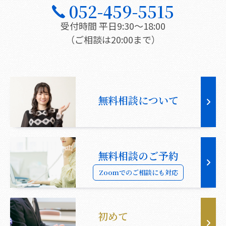
052-459-5515
受付時間 平日9:30〜18:00
（ご相談は20:00まで）
無料相談について
無料相談のご予約
Zoomでのご相談にも対応
初めて