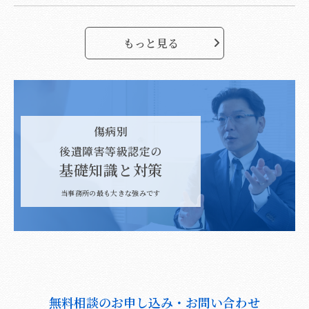
もっと見る
傷病別
後遺障害等級認定の
基礎知識と対策
当事務所の最も大きな強みです
無料相談のお申し込み・お問い合わせ