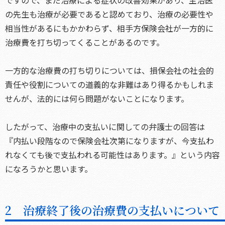
ですので、まだ治療による症状の改善効果があり、主治医
の先生も治療が必要であると認めており、治療の必要性や
相当性があるにもかかわらず、相手方保険会社が一方的に
治療費を打ち切ってくることがあるのです。
一方的な治療費の打ち切りについては、損保会社の社会的
責任や役割についての道義的な非難はあり得るかもしれま
せんが、法的には何ら問題がないことになります。
したがって、治療中の支払いに関しての弁護士の回答は
『内払い段階なので保険会社次第になりますが、今支払わ
れなくても後で支払われる可能性はあります。』という内容
になろうかと思います。
2 治療終了後の治療費の支払いについて