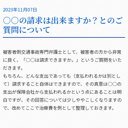
2023年11月07日
○○の請求は出来ますか？とのご
質問について
被害者側交通事故専門弁護士として、被害者の方から非常
に良く、「○○は請求できますか。」というご質問をいた
だきます。
もちろん、どんな支出であっても（支払われるかは別とし
て）請求すること自体はできますので、その真意は○○の
支出が保険会社から支払われるかという点にあることは明
白ですが、その回答については少しややこしくなりますの
で、改めてここで治療費を例として整理しておきます。