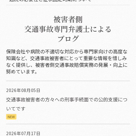
被害者側
交通事故専門弁護士による
ブログ
保険会社や病院の不適切な対応から専門家向けの高度な
知識など、交通事故被害者にとって重要な情報を惜しみ
なく提供し、被害者側交通事故賠償実務の発展・向上に
努めています。
2026年08月05日
交通事故被害者の方々への刑事手続面での公的支援につ
いてです
NEW
2026年07月17日