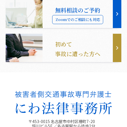
無料相談のご予約
Zoomでのご相談にも対応
初めて
事故に遭った方へ
〒453-0015 名古屋市中村区椿町7-20
恒川ビル5F ／名古屋駅から徒歩1分