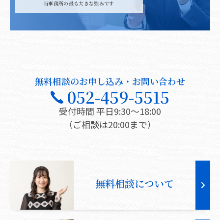
当事務所の最も大きな強みです
無料相談のお申し込み・お問い合わせ
052-459-5515
受付時間 平日9:30〜18:00
（ご相談は20:00まで）
無料相談について