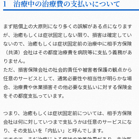
1 治療中の治療費の支払いについて
まず賠償上の大原則になり多くの誤解がある点になります
が、治癒もしくは症状固定しない限り、損害は確定してい
ないので、治癒もしくは症状固定前の治療中に相手方保険
（共済）会社はその都度治療費を病院等に支払う義務があ
りません。
ただ、損害保険会社の社会的責任や被害者保護の観点から
任意のサービスとして、通常必要性や相当性が明らかな場
合、治療費や休業損害その他必要な支払いに対する保険金
をその都度支払っています。
つまり、治癒もしくは症状固定前については、相手方保険
会社は何に対していつまで支払うかは任意のサービスにな
り、その支払いを「内払い」と呼んでします。