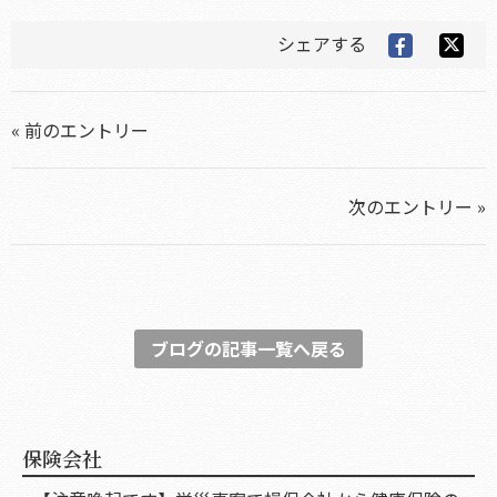
シェアする
« 前のエントリー
次のエントリー »
ブログの記事一覧へ戻る
保険会社