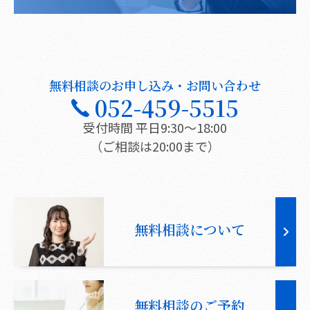
無料相談のお申し込み・お問い合わせ
052-459-5515
受付時間 平日9:30〜18:00
（ご相談は20:00まで）
無料相談について
無料相談のご予約