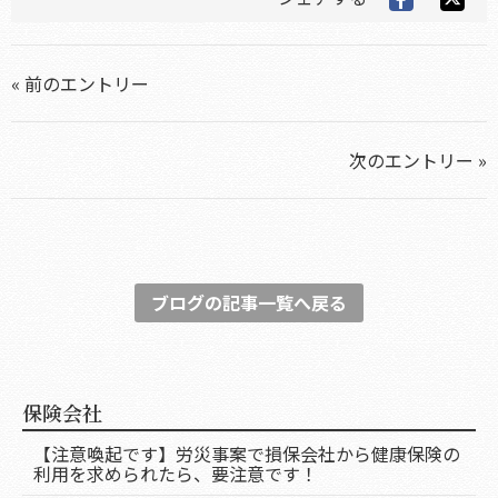
« 前のエントリー
次のエントリー »
ブログの記事一覧へ戻る
保険会社
【注意喚起です】労災事案で損保会社から健康保険の
利用を求められたら、要注意です！