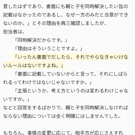
意したはずであり、書面にも親と子を同時解決したい旨の
記載はなかったのであるし、なぜ一方のみだと合意ができ
ないのか。」とその理由を再三確認しましたが、
担当者は、
「同時解決だからです。」
「理由はそういうことですよ。」
「いったん書面でだしたら、それでやらなきゃいけな
いルールはないですよね。」
「書面に記載していないからと言って、それにしばら
れるってわけではないじゃないですか。」
「主張というか、考え方というのは変わるわけじゃな
いですか。」
などと回答をするばかりで、親と子を同時解決しなければ
ならない理由については全く明確にはしませんでした。
もちろん、事情の変更に応じて、相手方が応じさえすれ