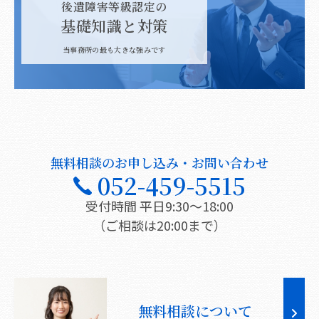
後遺障害等級認定の
基礎知識と対策
当事務所の最も大きな強みです
無料相談のお申し込み・お問い合わせ
052-459-5515
受付時間 平日9:30〜18:00
（ご相談は20:00まで）
無料相談について