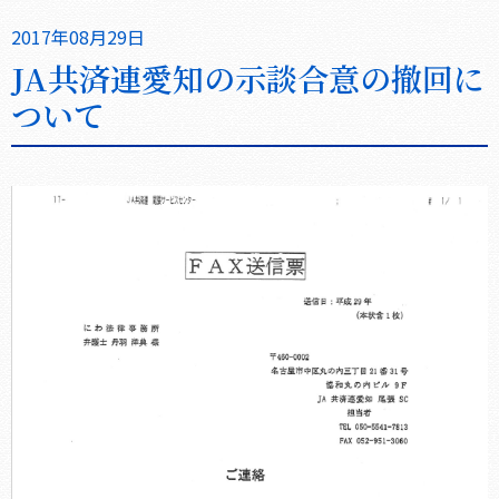
2017年08月29日
JA共済連愛知の示談合意の撤回に
ついて