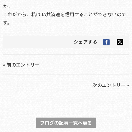
か。
これだから、私はJA共済連を信用することができないので
す。
シェアする
« 前のエントリー
次のエントリー »
ブログの記事一覧へ戻る