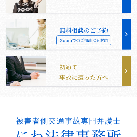
無料相談のご予約
Zoomでのご相談にも対応
初めて
事故に遭った方へ