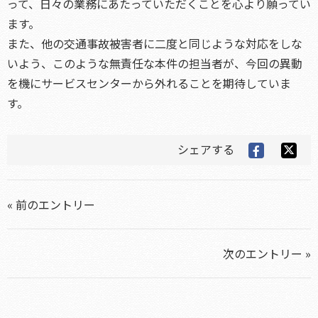
って、日々の業務にあたっていただくことを心より願ってい
ます。
また、他の交通事故被害者に二度と同じような対応をしな
いよう、このような無責任な本件の担当者が、今回の異動
を機にサービスセンターから外れることを期待していま
す。
シェアする
« 前のエントリー
次のエントリー »