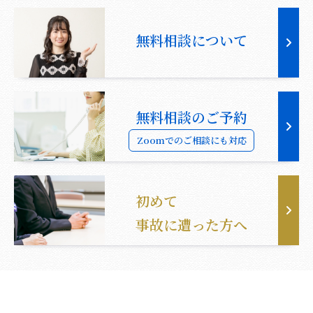
無料相談について
無料相談のご予約
Zoomでのご相談にも対応
初めて
事故に遭った方へ