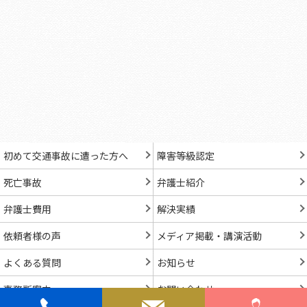
初めて交通事故に遭った方へ
障害等級認定
死亡事故
弁護士紹介
弁護士費用
解決実績
依頼者様の声
メディア掲載・講演活動
よくある質問
お知らせ
事務所案内
お問い合わせ