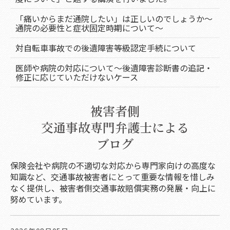
「痛いからまだ通院したい」は正しいのでしょうか～
通院の必要性と症状固定時期について～
対自転車事故での後遺障害等級認定手続について
医師や病院の対応について～後遺障害診断書の追記・
修正に応じていただけないケース
被害者側
交通事故専門弁護士による
ブログ
保険会社や病院の不適切な対応から専門家向けの高度な
知識など、交通事故被害者にとって重要な情報を惜しみ
なく提供し、被害者側交通事故賠償実務の発展・向上に
努めています。