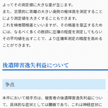
よってその測定値に大きな差が生じます。
また、恣意的に乖離の大きい奥側の椎体高を測定すること
により測定値を大きくすることもできます。
これを検者間格差といいますが、その格差を是正するため
には、なるべく多くの医師に圧壊の程度を測定してもらい
その平均値を出すことで、より圧壊率測定の精度を高める
ことができます。
後遺障害逸失利益について
争点
本件において相手方は、被害者の後遺障害逸失利益につい
て、具体的な症状としては腰痛であり、これは神経症状に