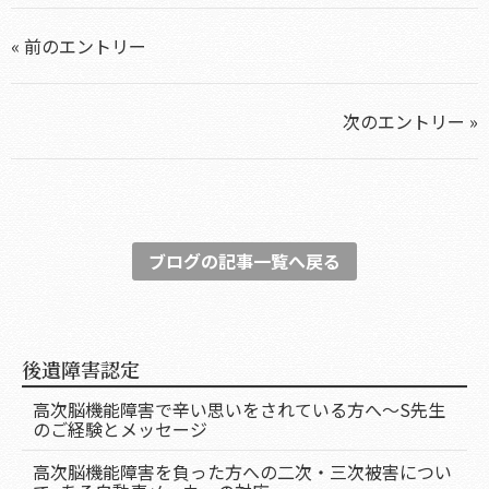
« 前のエントリー
次のエントリー »
ブログの記事一覧へ戻る
後遺障害認定
高次脳機能障害で辛い思いをされている方へ～S先生
のご経験とメッセージ
高次脳機能障害を負った方への二次・三次被害につい