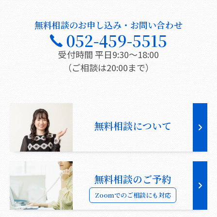
無料相談のお申し込み・お問い合わせ
052-459-5515
受付時間 平日9:30〜18:00
（ご相談は20:00まで）
無料相談について
無料相談のご予約
Zoomでのご相談にも対応