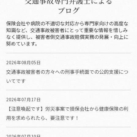
交通事故専門弁護士による
ブログ
保険会社や病院の不適切な対応から専門家向けの高度な
知識など、交通事故被害者にとって重要な情報を惜しみ
なく提供し、被害者側交通事故賠償実務の発展・向上に
努めています。
2026年08月05日
交通事故被害者の方々への刑事手続面での公的支援につ
いてです
2026年07月17日
【注意喚起です】労災事案で損保会社から健康保険の利
用を求められたら、要注意です！
2026年07月10日