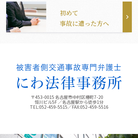
初めて
事故に遭った方へ
〒453-0015 名古屋市中村区椿町7-20
恒川ビル5F ／名古屋駅から徒歩1分
TEL:
052-459-5515
／FAX:
052-459-5516