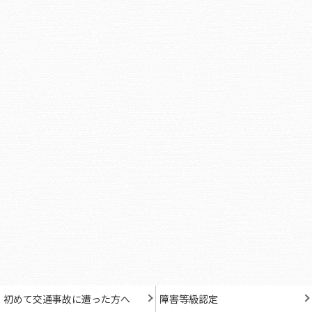
初めて交通事故に遭った方へ
障害等級認定