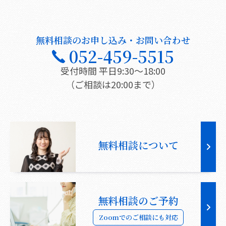
無料相談のお申し込み・お問い合わせ
052-459-5515
受付時間 平日9:30〜18:00
（ご相談は20:00まで）
無料相談について
無料相談のご予約
Zoomでのご相談にも対応