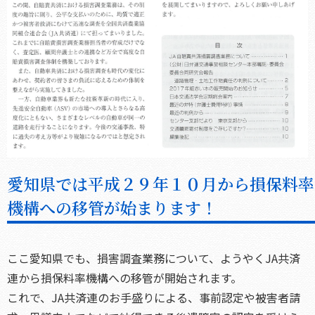
愛知県では平成２９年１０月から損保料率
機構への移管が始まります！
ここ愛知県でも、損害調査業務について、ようやくJA共済
連から損保料率機構への移管が開始されます。
これで、JA共済連のお手盛りによる、事前認定や被害者請