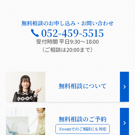
無料相談のお申し込み・お問い合わせ
052-459-5515
受付時間 平日9:30〜18:00
（ご相談は20:00まで）
無料相談について
無料相談のご予約
Zoomでのご相談にも対応