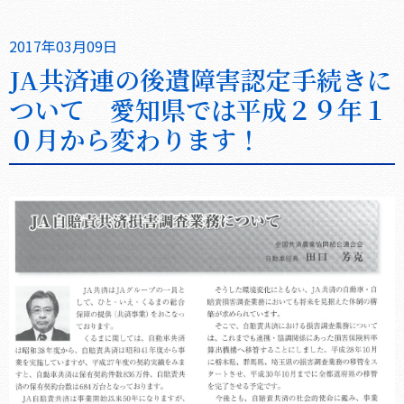
2017年03月09日
JA共済連の後遺障害認定手続きに
ついて 愛知県では平成２９年１
０月から変わります！