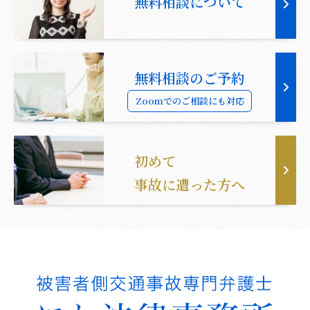
無料相談について
無料相談のご予約
Zoomでのご相談にも対応
初めて
事故に遭った方へ