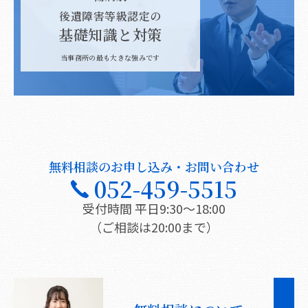
後遺障害等級認定の
基礎知識と対策
当事務所の最も大きな強みです
無料相談のお申し込み・お問い合わせ
052-459-5515
受付時間 平日9:30〜18:00
（ご相談は20:00まで）