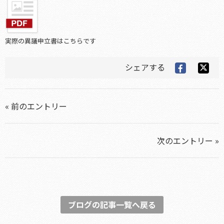
実際の異議申立書はこちらです
シェアする
« 前のエントリー
次のエントリー »
ブログの記事一覧へ戻る